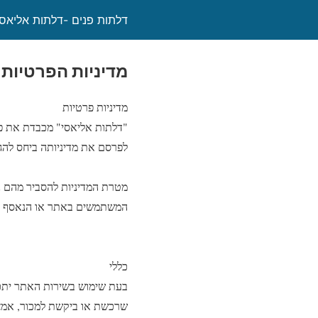
דלתות פנים -דלתות אליאסי
מדיניות הפרטיות
מדיניות פרטיות
"דלתות אליאסי" מכבדת את פ
לפרסם את מדיניותה ביחס להגנ
מטרת המדיניות להסביר מהם 
המשתמשים באתר או הנאסף ע
כללי
בעת שימוש בשירות האתר יתכן
שרכשת או ביקשת למכור, אמצע