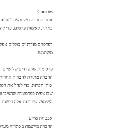
Cookies
באתר, לאימות פרטים, כדי לה
משתמש.
פרסומות של צדדים שלישיים
החברה מתירה לחברות אחרות 
שבו צפית בפרסומות שהציבו וע
השימוש שחברות אלה עושות ב-Cookies כפוף למדיניות הפרטיות שלהן ולא למדיניות הפרטיות של ה
אבטחת מידע
החברה מיישמת באתריה מערכות