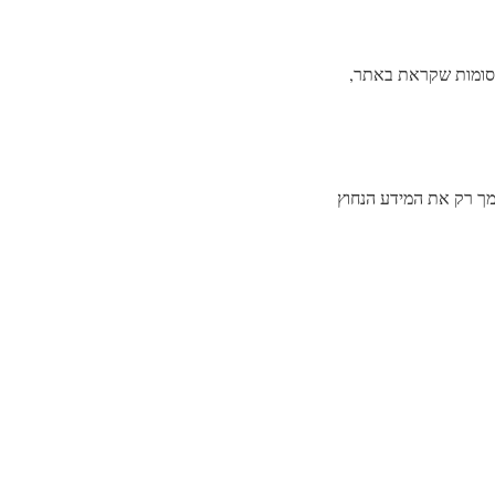
פרסומות שקראת באתר,
ך רק את המידע הנחוץ