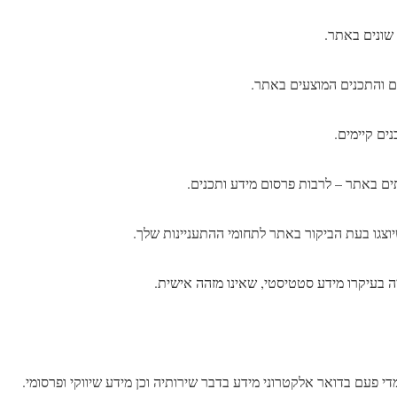
ונים באתר.
 והתכנים המוצעים באתר.
ים קיימים.
ים באתר – לרבות פרסום מידע ותכנים.
וצגו בעת הביקור באתר לתחומי ההתעניינות שלך.
בעיקרו מידע סטטיסטי, שאינו מזהה אישית.
י פעם בדואר אלקטרוני מידע בדבר שירותיה וכן מידע שיווקי ופרסומי.