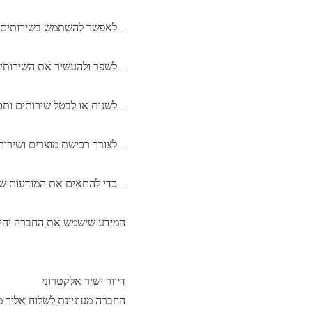
– לאפשר להשתמש בשירותים ש
– לשפר ולהעשיר את השירותים
– לשנות או לבטל שירותים ותכנ
– לצורך רכישת מוצרים ושירות
– כדי להתאים את המודעות שי
המידע שישמש את החברה יהיה 
דיוור ישיר אלקטרוני
החברה מעוניינת לשלוח אליך מד