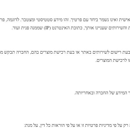
ישית ואינו נשמר ביחד עם פרטיך. זהו מידע סטטיסטי ומצטבר. לדוגמה, 
ם שעניינו אותך, כתובת האינטרנט (IP) שממנה פנית ועוד.
בעת רישום לשירותים באתר או בעת רכישת מוצרים בהם, החברה תבקש ממ
 לרכישת המוצרים.
ר המידע של החברה ובאחריותה.
 על פי מדיניות פרטיות זו או על פי הוראות כל דין, על מנת: