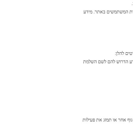
ות המשתמשים באתר. מידע
ים להלן:
ידע הדרוש להם לשם השלמת
וף אחר או תמזג את פעילות