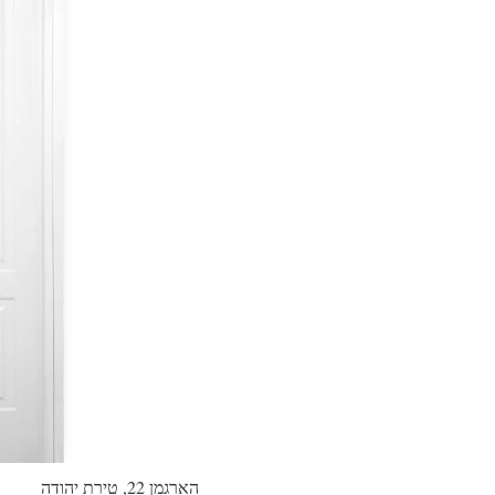
הארגמן 22, טירת יהודה